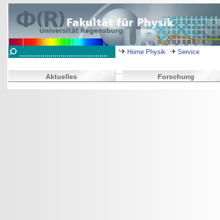
Home Physik
Service
Aktuelles
Forschung